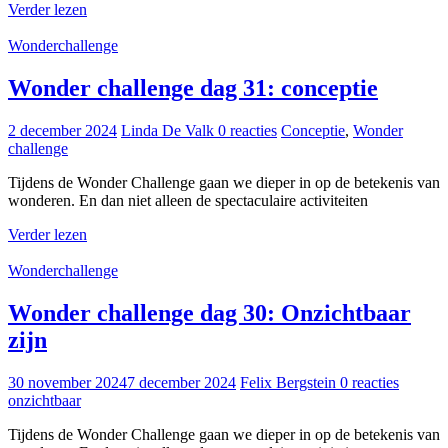
Verder lezen
Wonderchallenge
Wonder challenge dag 31: conceptie
2 december 2024
Linda De Valk
0 reacties
Conceptie
,
Wonder
challenge
Tijdens de Wonder Challenge gaan we dieper in op de betekenis van
wonderen. En dan niet alleen de spectaculaire activiteiten
Verder lezen
Wonderchallenge
Wonder challenge dag 30: Onzichtbaar
zijn
30 november 2024
7 december 2024
Felix Bergstein
0 reacties
onzichtbaar
Tijdens de Wonder Challenge gaan we dieper in op de betekenis van