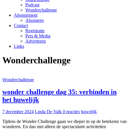
Podcast
Wonderchallenge
Abonnement
Abonnees
Contact
Registratie
Pers & Media
Adverteren
Links
Wonderchallenge
Wonderchallenge
wonder challenge dag 35: verbinden in
het huwelijk
7 december 2024
Linda De Valk
0 reacties
huwelijk
Tijdens de Wonder Challenge gaan we dieper in op de betekenis van
wonderen. En dan niet alleen de spectaculaire activiteiten