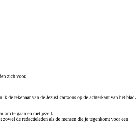
den zich voor.
ik de tekenaar van de Jezus! cartoons op de achterkant van het blad.
r om te gaan en met jezelf.
 zowel de redactieleden als de mensen die je tegenkomt voor een