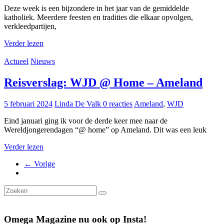
Deze week is een bijzondere in het jaar van de gemiddelde
katholiek. Meerdere feesten en tradities die elkaar opvolgen,
verkleedpartijen,
Verder lezen
Actueel
Nieuws
Reisverslag: WJD @ Home – Ameland
5 februari 2024
Linda De Valk
0 reacties
Ameland
,
WJD
Eind januari ging ik voor de derde keer mee naar de
Wereldjongerendagen “@ home” op Ameland. Dit was een leuk
Verder lezen
← Vorige
Omega Magazine nu ook op Insta!