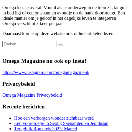
Omega lees je overal. Vooral als je onderweg in de trein zit, languit
in bad ligt of een ontspannen avondje op de bank doorbrengt. Een
ideale manier om je geloof in het dagelijks leven te integreren!
Omega verschijnt 3 keer per jaar.
Daarnaast kun je op deze website ook online artikelen lezen.
Omega Magazine nu ook op Insta!
https://www.instagram.com/omegamagazinenl/
Privacybeleid
Omega Magazine Privacybeleid
Recente berichten
Hoe een verborgen wonder zichtbaar werd
Een voorproefje in Seoul; Saenamteo en Jeoldusan
Terugblik Romereis 2025: Marcel