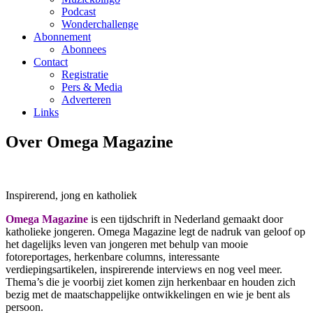
Podcast
Wonderchallenge
Abonnement
Abonnees
Contact
Registratie
Pers & Media
Adverteren
Links
Over Omega Magazine
Inspirerend, jong en katholiek
Omega Magazine
is een tijdschrift in Nederland gemaakt door
katholieke jongeren. Omega Magazine legt de nadruk van geloof op
het dagelijks leven van jongeren met behulp van mooie
fotoreportages, herkenbare columns, interessante
verdiepingsartikelen, inspirerende interviews en nog veel meer.
Thema’s die je voorbij ziet komen zijn herkenbaar en houden zich
bezig met de maatschappelijke ontwikkelingen en wie je bent als
persoon.