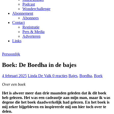
Podcast
Wonderchallenge
Abonnement
Abonnees
Contact
Registratie
Pers & Media
Adverteren
Links
Persoonlijk
Boek: De Boedha in de bajes
4 februari 2025
Linda De Valk
0 reacties
Bajes
,
Boedha
,
Boek
Over een boek
Het is alweer meer dan drie maanden geleden dat ik dit boek
heb gelezen. Het was een cadeautje aan mijn man, maar ik was
degene die het boek daadwerkelijk had gelezen. En het boek is
mij zeker bijgebleven en inspireerde mij om hier toch over te
delen.