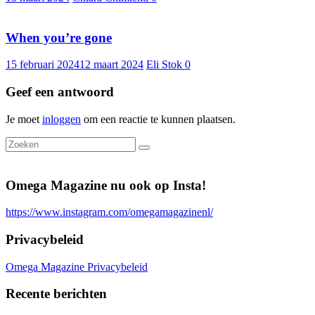
When you’re gone
15 februari 2024
12 maart 2024
Eli Stok
0
Geef een antwoord
Je moet
inloggen
om een reactie te kunnen plaatsen.
Omega Magazine nu ook op Insta!
https://www.instagram.com/omegamagazinenl/
Privacybeleid
Omega Magazine Privacybeleid
Recente berichten