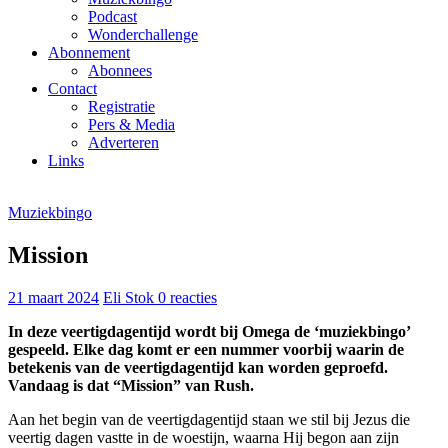
Podcast
Wonderchallenge
Abonnement
Abonnees
Contact
Registratie
Pers & Media
Adverteren
Links
Muziekbingo
Mission
21 maart 2024
Eli Stok
0 reacties
In deze veertigdagentijd wordt bij Omega de ‘muziekbingo’
gespeeld. Elke dag komt er een nummer voorbij waarin de
betekenis van de veertigdagentijd kan worden geproefd.
Vandaag is dat “Mission” van Rush.
Aan het begin van de veertigdagentijd staan we stil bij Jezus die
veertig dagen vastte in de woestijn, waarna Hij begon aan zijn