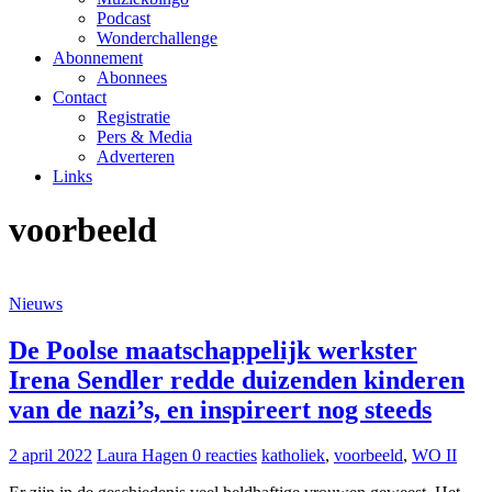
Podcast
Wonderchallenge
Abonnement
Abonnees
Contact
Registratie
Pers & Media
Adverteren
Links
voorbeeld
Nieuws
De Poolse maatschappelijk werkster
Irena Sendler redde duizenden kinderen
van de nazi’s, en inspireert nog steeds
2 april 2022
Laura Hagen
0 reacties
katholiek
,
voorbeeld
,
WO II