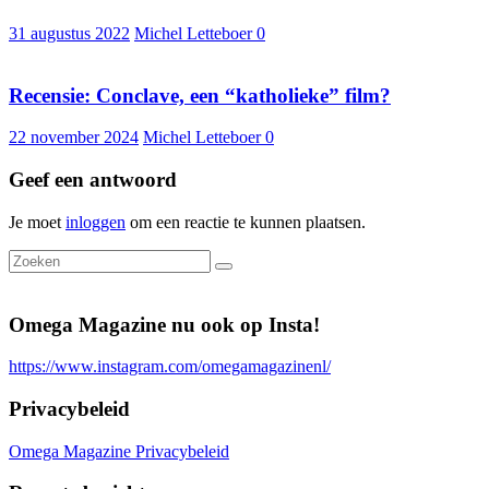
31 augustus 2022
Michel Letteboer
0
Recensie: Conclave, een “katholieke” film?
22 november 2024
Michel Letteboer
0
Geef een antwoord
Je moet
inloggen
om een reactie te kunnen plaatsen.
Omega Magazine nu ook op Insta!
https://www.instagram.com/omegamagazinenl/
Privacybeleid
Omega Magazine Privacybeleid