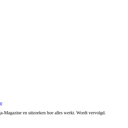
te
-Magazine en uitzoeken hoe alles werkt. Wordt vervolgd.