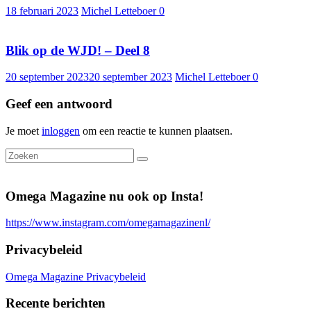
18 februari 2023
Michel Letteboer
0
Blik op de WJD! – Deel 8
20 september 2023
20 september 2023
Michel Letteboer
0
Geef een antwoord
Je moet
inloggen
om een reactie te kunnen plaatsen.
Omega Magazine nu ook op Insta!
https://www.instagram.com/omegamagazinenl/
Privacybeleid
Omega Magazine Privacybeleid
Recente berichten