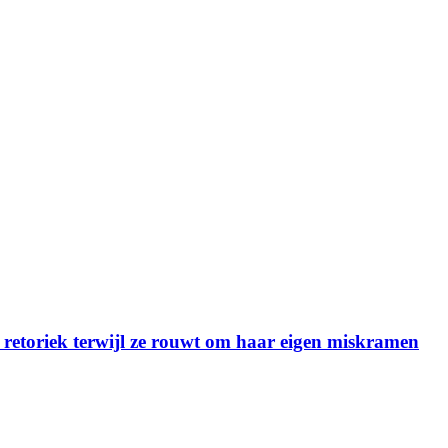
s retoriek terwijl ze rouwt om haar eigen miskramen