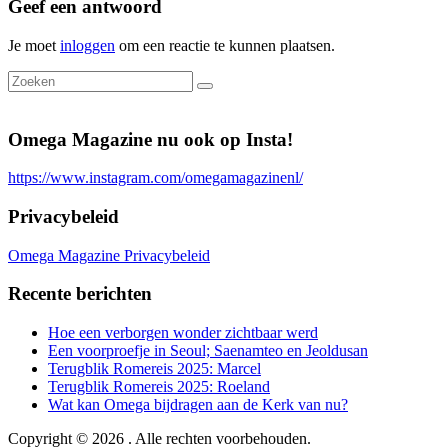
Geef een antwoord
Je moet
inloggen
om een reactie te kunnen plaatsen.
Omega Magazine nu ook op Insta!
https://www.instagram.com/omegamagazinenl/
Privacybeleid
Omega Magazine Privacybeleid
Recente berichten
Hoe een verborgen wonder zichtbaar werd
Een voorproefje in Seoul; Saenamteo en Jeoldusan
Terugblik Romereis 2025: Marcel
Terugblik Romereis 2025: Roeland
Wat kan Omega bijdragen aan de Kerk van nu?
Copyright © 2026
. Alle rechten voorbehouden.